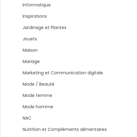
Informatique
Inspirations
Jardinage et Plantes
Jouets
Maison
Mariage
Marketing et Communication digitale
Mode / Beauté
Mode femme
Mode homme
NAC
Nutrition et Compléments alimentaires