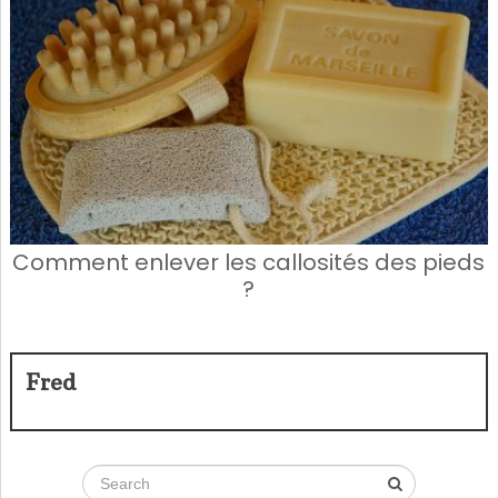
Comment enlever les callosités des pieds
?
Fred