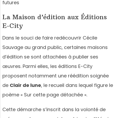
futures
La Maison d’édition aux Éditions
E-City
Dans le souci de faire redécouvrir Cécile
Sauvage au grand public, certaines maisons
d’édition se sont attachées à publier ses
œuvres. Parmi elles, les éditions E-City
proposent notamment une réédition soignée
de
Clair de lune
, le recueil dans lequel figure le
poème « Sur cette page détachée ».
Cette démarche s’inscrit dans la volonté de