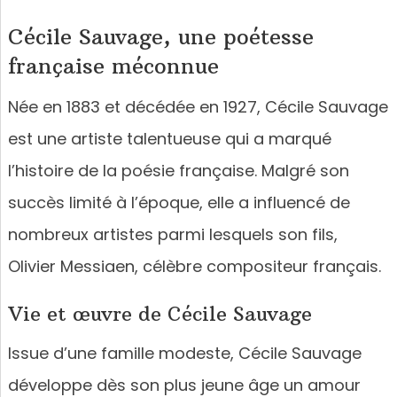
Cécile Sauvage, une poétesse
française méconnue
Née en 1883 et décédée en 1927, Cécile Sauvage
est une artiste talentueuse qui a marqué
l’histoire de la poésie française. Malgré son
succès limité à l’époque, elle a influencé de
nombreux artistes parmi lesquels son fils,
Olivier Messiaen, célèbre compositeur français.
Vie et œuvre de Cécile Sauvage
Issue d’une famille modeste, Cécile Sauvage
développe dès son plus jeune âge un amour