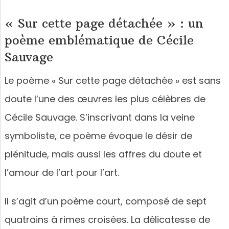
« Sur cette page détachée » : un
poème emblématique de Cécile
Sauvage
Le poème « Sur cette page détachée » est sans
doute l’une des œuvres les plus célèbres de
Cécile Sauvage. S’inscrivant dans la veine
symboliste, ce poème évoque le désir de
plénitude, mais aussi les affres du doute et
l’amour de l’art pour l’art.
Il s’agit d’un poème court, composé de sept
quatrains à rimes croisées. La délicatesse de