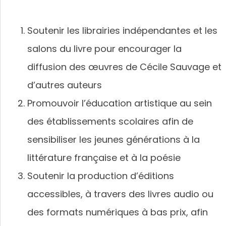
Soutenir les librairies indépendantes et les
salons du livre pour encourager la
diffusion des œuvres de Cécile Sauvage et
d’autres auteurs
Promouvoir l’éducation artistique au sein
des établissements scolaires afin de
sensibiliser les jeunes générations à la
littérature française et à la poésie
Soutenir la production d’éditions
accessibles, à travers des livres audio ou
des formats numériques à bas prix, afin