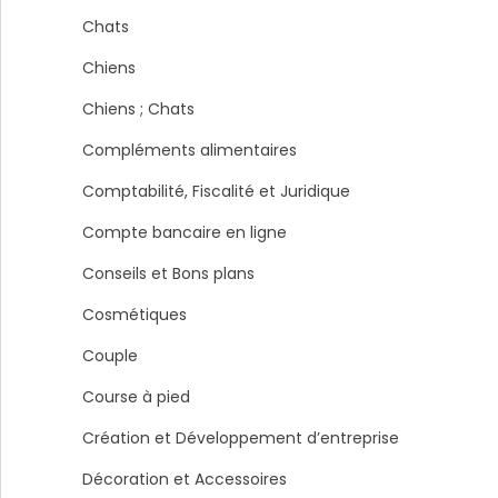
Chats
Chiens
Chiens ; Chats
Compléments alimentaires
Comptabilité, Fiscalité et Juridique
Compte bancaire en ligne
Conseils et Bons plans
Cosmétiques
Couple
Course à pied
Création et Développement d’entreprise
Décoration et Accessoires