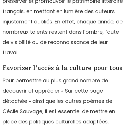
préserver et promouvoir le patrimoine littéraire
français, en mettant en lumière des auteurs
injustement oubliés. En effet, chaque année, de
nombreux talents restent dans l’ombre, faute
de visibilité ou de reconnaissance de leur
travail.
Favoriser l’accès à la culture pour tous
Pour permettre au plus grand nombre de
découvrir et apprécier « Sur cette page
détachée » ainsi que les autres poèmes de
Cécile Sauvage, il est essentiel de mettre en
place des politiques culturelles adaptées.