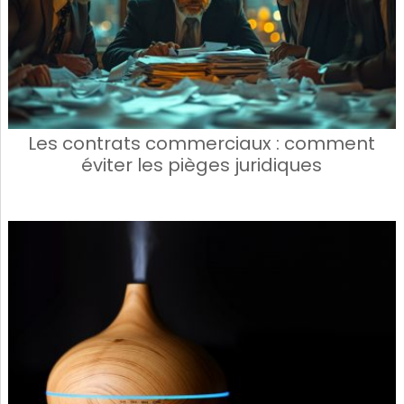
Les contrats commerciaux : comment
éviter les pièges juridiques