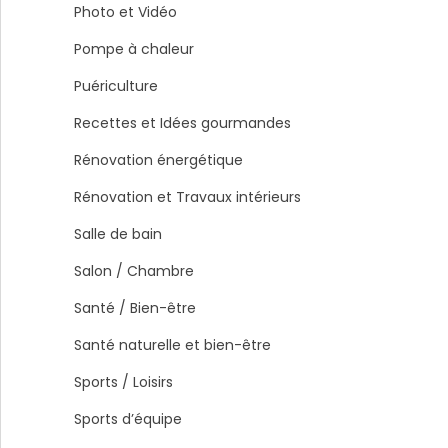
Photo et Vidéo
Pompe à chaleur
Puériculture
Recettes et Idées gourmandes
Rénovation énergétique
Rénovation et Travaux intérieurs
Salle de bain
Salon / Chambre
Santé / Bien-être
Santé naturelle et bien-être
Sports / Loisirs
Sports d’équipe