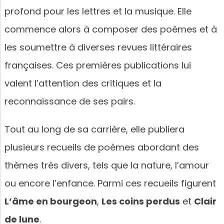
profond pour les lettres et la musique. Elle
commence alors à composer des poèmes et à
les soumettre à diverses revues littéraires
françaises. Ces premières publications lui
valent l’attention des critiques et la
reconnaissance de ses pairs.
Tout au long de sa carrière, elle publiera
plusieurs recueils de poèmes abordant des
thèmes très divers, tels que la nature, l’amour
ou encore l’enfance. Parmi ces recueils figurent
L’âme en bourgeon
,
Les coins perdus
et
Clair
de lune
.