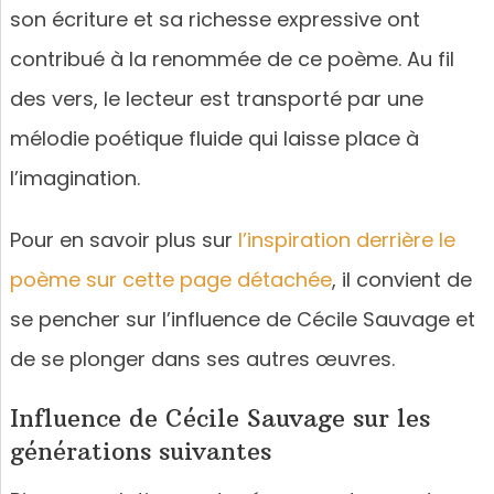
son écriture et sa richesse expressive ont
contribué à la renommée de ce poème. Au fil
des vers, le lecteur est transporté par une
mélodie poétique fluide qui laisse place à
l’imagination.
Pour en savoir plus sur
l’inspiration derrière le
poème sur cette page détachée
, il convient de
se pencher sur l’influence de Cécile Sauvage et
de se plonger dans ses autres œuvres.
Influence de Cécile Sauvage sur les
générations suivantes