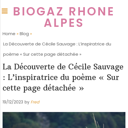
BIOGAZ RHONE
ALPES
Home
»
Blog
»
La Découverte de Cécile Sauvage : L’inspiratrice du
poème « Sur cette page détachée »
La Découverte de Cécile Sauvage
: L’inspiratrice du poème « Sur
cette page détachée »
19/12/2023
by
Fred