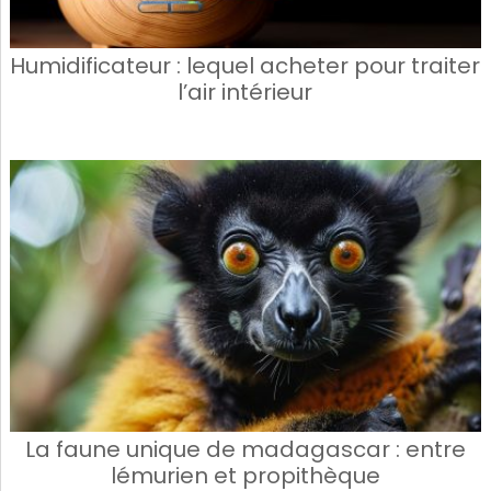
Humidificateur : lequel acheter pour traiter
l’air intérieur
La faune unique de madagascar : entre
lémurien et propithèque