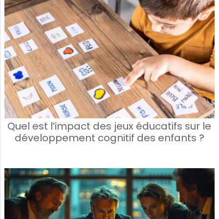
Quel est l’impact des jeux éducatifs sur le
développement cognitif des enfants ?