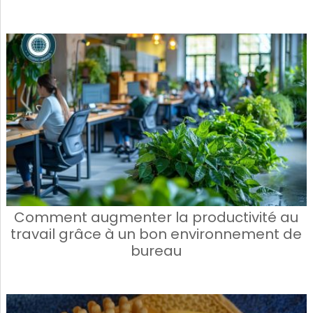
Comment augmenter la productivité au
travail grâce à un bon environnement de
bureau