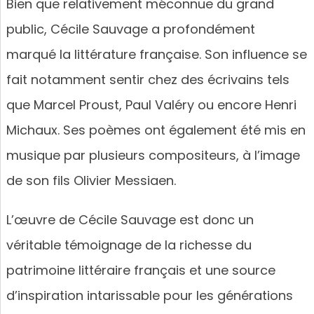
Bien que relativement méconnue du grand
public, Cécile Sauvage a profondément
marqué la littérature française. Son influence se
fait notamment sentir chez des écrivains tels
que Marcel Proust, Paul Valéry ou encore Henri
Michaux. Ses poèmes ont également été mis en
musique par plusieurs compositeurs, à l’image
de son fils Olivier Messiaen.
L’œuvre de Cécile Sauvage est donc un
véritable témoignage de la richesse du
patrimoine littéraire français et une source
d’inspiration intarissable pour les générations