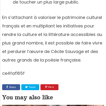
de toucher un plus large public.
En s’attachant à valoriser le patrimoine culturel
français et en multipliant les initiatives pour
rendre la culture et la littérature accessibles au
plus grand nombre, il est possible de faire vivre
et perdurer l’œuvre de Cécile Sauvage et des
autres grands de la poésie française.
ce4faf165f
Share
Tweet
Pin it
You may also like