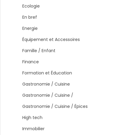
Ecologie
En bref
Energie
Équipement et Accessoires
Famille / Enfant
Finance
Formation et Éducation
Gastronomie / Cuisine
Gastronomie / Cuisine /
Gastronomie / Cuisine / Épices
High tech
Immobilier