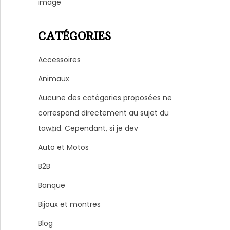
image
CATÉGORIES
Accessoires
Animaux
Aucune des catégories proposées ne
correspond directement au sujet du
tawḥīd. Cependant, si je dev
Auto et Motos
B2B
Banque
Bijoux et montres
Blog