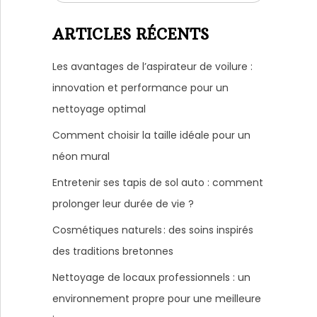
ARTICLES RÉCENTS
Les avantages de l’aspirateur de voilure :
innovation et performance pour un
nettoyage optimal
Comment choisir la taille idéale pour un
néon mural
Entretenir ses tapis de sol auto : comment
prolonger leur durée de vie ?
Cosmétiques naturels : des soins inspirés
des traditions bretonnes
Nettoyage de locaux professionnels : un
environnement propre pour une meilleure