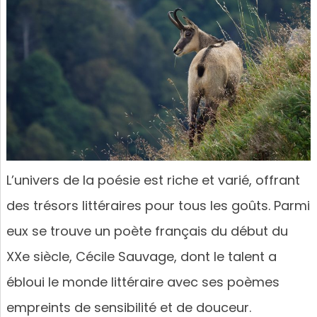
L’univers de la poésie est riche et varié, offrant
des trésors littéraires pour tous les goûts. Parmi
eux se trouve un poète français du début du
XXe siècle, Cécile Sauvage, dont le talent a
ébloui le monde littéraire avec ses poèmes
empreints de sensibilité et de douceur.