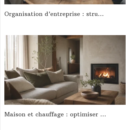
Organisation d’entreprise : stru...
Maison et chauffage : optimiser ...