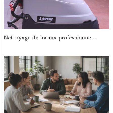
Nettoyage de locaux professionne...