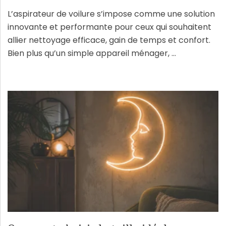
L’aspirateur de voilure s’impose comme une solution
innovante et performante pour ceux qui souhaitent
allier nettoyage efficace, gain de temps et confort.
Bien plus qu’un simple appareil ménager, …