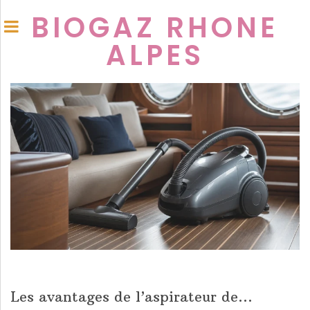
BIOGAZ RHONE
ALPES
Les avantages de l’aspirateur de...