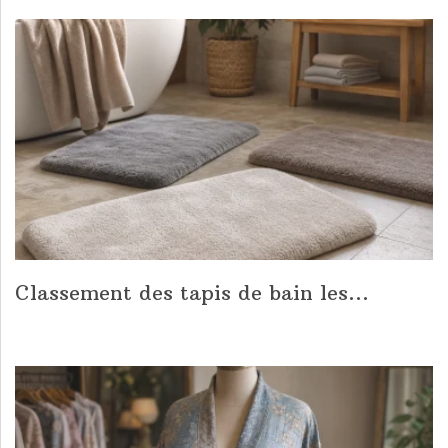
Classement des tapis de bain les...