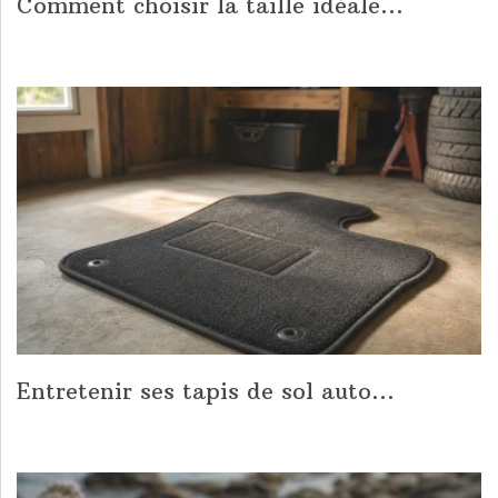
Comment choisir la taille idéale...
Entretenir ses tapis de sol auto...