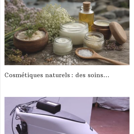
Cosmétiques naturels : des soins...