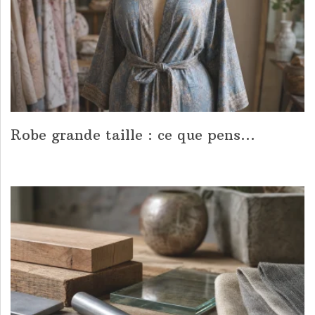
Robe grande taille : ce que pens...