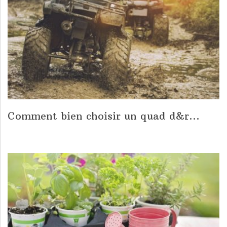
Comment bien choisir un quad d&r...