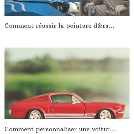
Comment réussir la peinture d&rs...
Comment personnaliser une voitur...