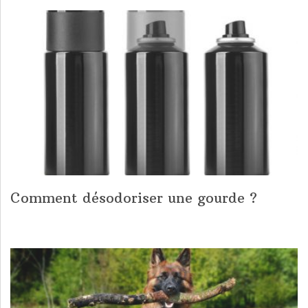
Comment désodoriser une gourde ?