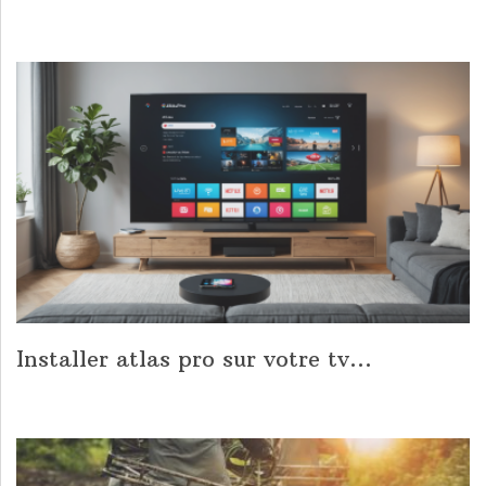
Installer atlas pro sur votre tv...