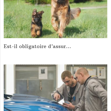
Est-il obligatoire d’assur...