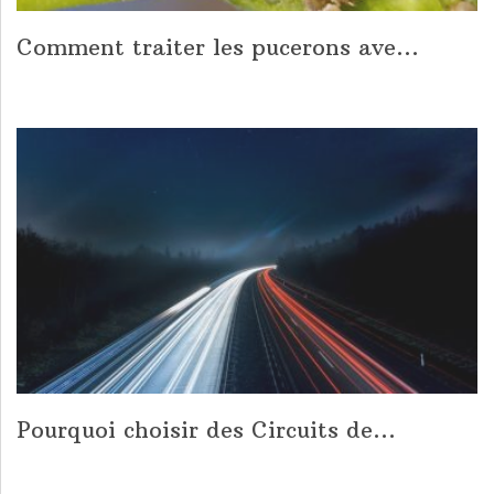
Comment traiter les pucerons ave...
Pourquoi choisir des Circuits de...