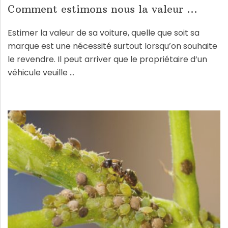
Comment estimons nous la valeur ...
Estimer la valeur de sa voiture, quelle que soit sa
marque est une nécessité surtout lorsqu’on souhaite
le revendre. Il peut arriver que le propriétaire d’un
véhicule veuille …