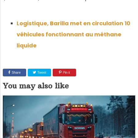
Logistique, Barilla met en circulation 10
véhicules fonctionnant au méthane
liquide
Share
Tweet
Pin it
You may also like