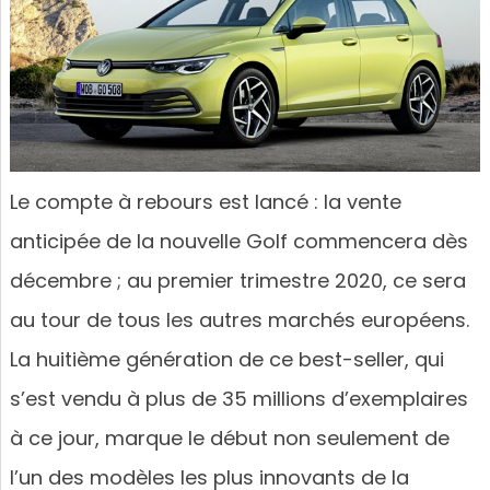
Le compte à rebours est lancé : la vente
anticipée de la nouvelle Golf commencera dès
décembre ; au premier trimestre 2020, ce sera
au tour de tous les autres marchés européens.
La huitième génération de ce best-seller, qui
s’est vendu à plus de 35 millions d’exemplaires
à ce jour, marque le début non seulement de
l’un des modèles les plus innovants de la