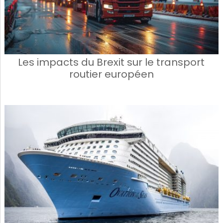
Les impacts du Brexit sur le transport
routier européen