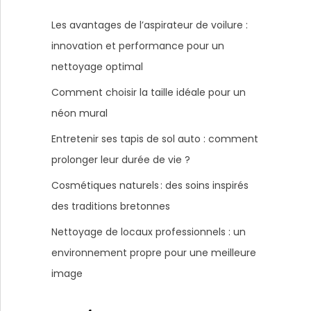
Les avantages de l’aspirateur de voilure :
innovation et performance pour un
nettoyage optimal
Comment choisir la taille idéale pour un
néon mural
Entretenir ses tapis de sol auto : comment
prolonger leur durée de vie ?
Cosmétiques naturels : des soins inspirés
des traditions bretonnes
Nettoyage de locaux professionnels : un
environnement propre pour une meilleure
image