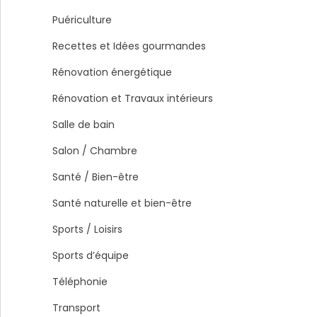
Puériculture
Recettes et Idées gourmandes
Rénovation énergétique
Rénovation et Travaux intérieurs
Salle de bain
Salon / Chambre
Santé / Bien-être
Santé naturelle et bien-être
Sports / Loisirs
Sports d’équipe
Téléphonie
Transport