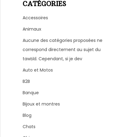
CATÉGORIES
Accessoires
Animaux
Aucune des catégories proposées ne
correspond directement au sujet du
tawḥīd. Cependant, si je dev
Auto et Motos
B2B
Banque
Bijoux et montres
Blog
Chats