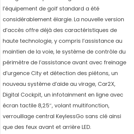
l’équipement de golf standard a été
considérablement élargie. La nouvelle version
d’accès offre déjà des caractéristiques de
haute technologie, y compris l’assistance au
maintien de la voie, le système de contrôle du
périmètre de l’assistance avant avec freinage
d’urgence City et détection des piétons, un
nouveau système d’aide au virage, Car2X,
Digital Cockpit, un infotainment en ligne avec
écran tactile 8,25″, volant multifonction,
verrouillage central KeylessGo sans clé ainsi
que des feux avant et arrière LED.