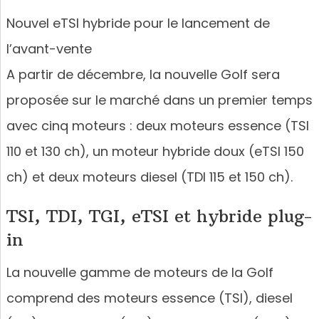
Nouvel eTSI hybride pour le lancement de
l’avant-vente
A partir de décembre, la nouvelle Golf sera
proposée sur le marché dans un premier temps
avec cinq moteurs : deux moteurs essence (TSI
110 et 130 ch), un moteur hybride doux (eTSI 150
ch) et deux moteurs diesel (TDI 115 et 150 ch).
TSI, TDI, TGI, eTSI et hybride plug-
in
La nouvelle gamme de moteurs de la Golf
comprend des moteurs essence (TSI), diesel