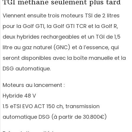
TGI méthane seulement plus tard
Viennent ensuite trois moteurs TSI de 2 litres
pour la Golf GTI, la Golf GTI TCR et la Golf R,
deux hybrides rechargeables et un TGI de 1,5
litre au gaz naturel (GNC) et à l’essence, qui
seront disponibles avec la boîte manuelle et la
DSG automatique.
Moteurs au lancement :
Hybride 48 V
1.5 eTSI EVO ACT 150 ch, transmission
automatique DSG (à partir de 30.800€)