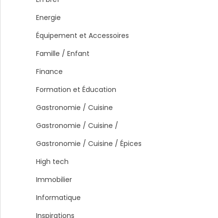
Energie
Équipement et Accessoires
Famille / Enfant
Finance
Formation et Éducation
Gastronomie / Cuisine
Gastronomie / Cuisine /
Gastronomie / Cuisine / Épices
High tech
Immobilier
Informatique
Inspirations