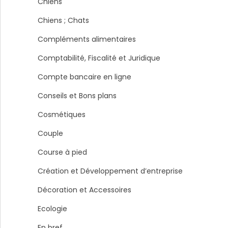
Chiens
Chiens ; Chats
Compléments alimentaires
Comptabilité, Fiscalité et Juridique
Compte bancaire en ligne
Conseils et Bons plans
Cosmétiques
Couple
Course à pied
Création et Développement d’entreprise
Décoration et Accessoires
Ecologie
En bref