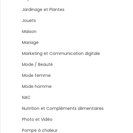
Jardinage et Plantes
Jouets
Maison
Mariage
Marketing et Communication digitale
Mode / Beauté
Mode femme
Mode homme
NAC
Nutrition et Compléments alimentaires
Photo et Vidéo
Pompe à chaleur