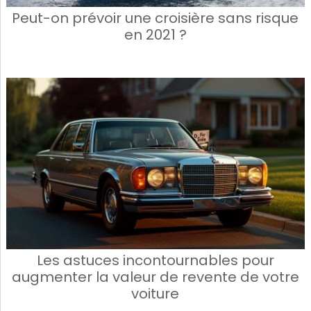
Peut-on prévoir une croisière sans risque
en 2021 ?
Les astuces incontournables pour
augmenter la valeur de revente de votre
voiture