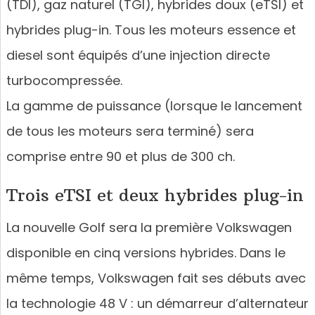
(TDI), gaz naturel (TGI), hybrides doux (eTSI) et
hybrides plug-in. Tous les moteurs essence et
diesel sont équipés d’une injection directe
turbocompressée.
La gamme de puissance (lorsque le lancement
de tous les moteurs sera terminé) sera
comprise entre 90 et plus de 300 ch.
Trois eTSI et deux hybrides plug-in
La nouvelle Golf sera la première Volkswagen
disponible en cinq versions hybrides. Dans le
même temps, Volkswagen fait ses débuts avec
la technologie 48 V : un démarreur d’alternateur