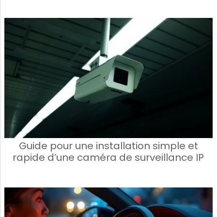
Guide pour une installation simple et
rapide d’une caméra de surveillance IP