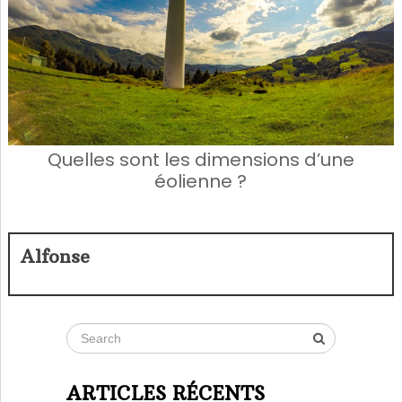
Quelles sont les dimensions d’une
éolienne ?
Alfonse
ARTICLES RÉCENTS