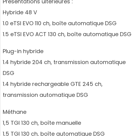
Présentations ultérieures :
Hybride 48 V
1.0 eTSI EVO 110 ch, boîte automatique DSG
1.5 eTSI EVO ACT 130 ch, boîte automatique DSG
Plug-in hybride
1.4 hybride 204 ch, transmission automatique
DSG
1.4 hybride rechargeable GTE 245 ch,
transmission automatique DSG
Méthane
1,5 TGI 130 ch, boîte manuelle
1,5 TGI 130 ch, boîte automatique DSG