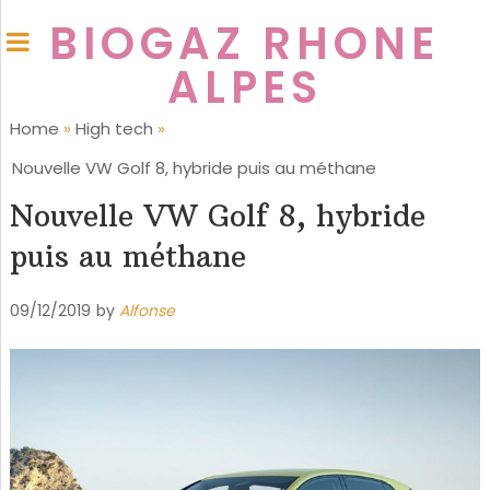
BIOGAZ RHONE
ALPES
Home
»
High tech
»
Nouvelle VW Golf 8, hybride puis au méthane
Nouvelle VW Golf 8, hybride
puis au méthane
09/12/2019
by
Alfonse