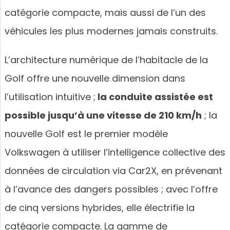
catégorie compacte, mais aussi de l’un des
véhicules les plus modernes jamais construits.
L’architecture numérique de l’habitacle de la
Golf offre une nouvelle dimension dans
l’utilisation intuitive ;
la conduite assistée est
possible jusqu’à une vitesse de 210 km/h
; la
nouvelle Golf est le premier modèle
Volkswagen à utiliser l’intelligence collective des
données de circulation via Car2X, en prévenant
à l’avance des dangers possibles ; avec l’offre
de cinq versions hybrides, elle électrifie la
catégorie compacte. La gamme de