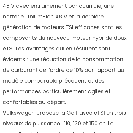
48 V avec entraînement par courroie, une
batterie lithium-ion 48 V et la dernière
génération de moteurs TSI efficaces sont les
composants du nouveau moteur hybride doux
eTSI. Les avantages qui en résultent sont
évidents : une réduction de la consommation
de carburant de l’ordre de 10% par rapport au
modèle comparable précédent et des
performances particulièrement agiles et
confortables au départ.
Volkswagen propose la Golf avec eTSI en trois
niveaux de puissance : 110, 130 et 150 ch. La