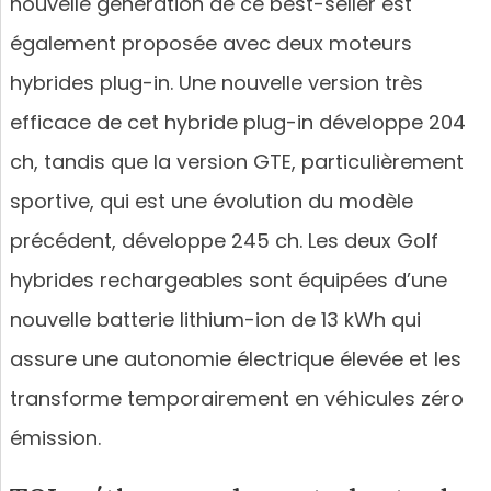
nouvelle génération de ce best-seller est
également proposée avec deux moteurs
hybrides plug-in. Une nouvelle version très
efficace de cet hybride plug-in développe 204
ch, tandis que la version GTE, particulièrement
sportive, qui est une évolution du modèle
précédent, développe 245 ch. Les deux Golf
hybrides rechargeables sont équipées d’une
nouvelle batterie lithium-ion de 13 kWh qui
assure une autonomie électrique élevée et les
transforme temporairement en véhicules zéro
émission.