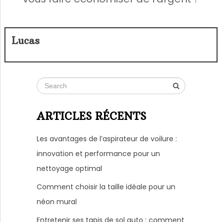
Lucas
ARTICLES RÉCENTS
Les avantages de l’aspirateur de voilure :
innovation et performance pour un
nettoyage optimal
Comment choisir la taille idéale pour un
néon mural
Entretenir ses tapis de sol auto : comment