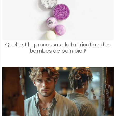
Quel est le processus de fabrication des
bombes de bain bio ?