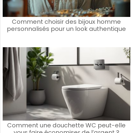
Comment choisir des bijoux homme
personnalisés pour un look authentique
Comment une douchette WC peut-elle
vous faire économiser de l’argent ?