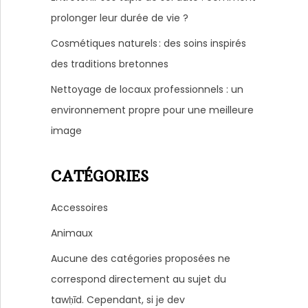
prolonger leur durée de vie ?
Cosmétiques naturels : des soins inspirés
des traditions bretonnes
Nettoyage de locaux professionnels : un
environnement propre pour une meilleure
image
CATÉGORIES
Accessoires
Animaux
Aucune des catégories proposées ne
correspond directement au sujet du
tawḥīd. Cependant, si je dev