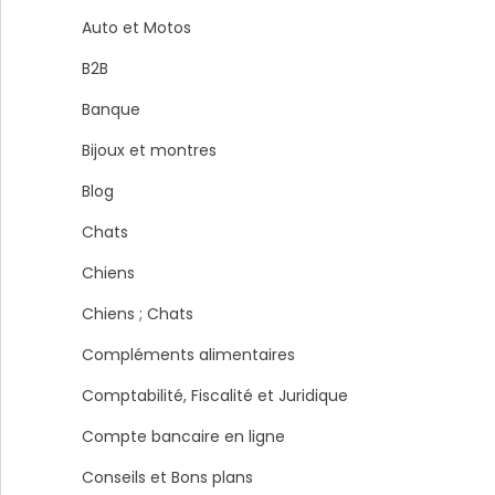
Auto et Motos
B2B
Banque
Bijoux et montres
Blog
Chats
Chiens
Chiens ; Chats
Compléments alimentaires
Comptabilité, Fiscalité et Juridique
Compte bancaire en ligne
Conseils et Bons plans