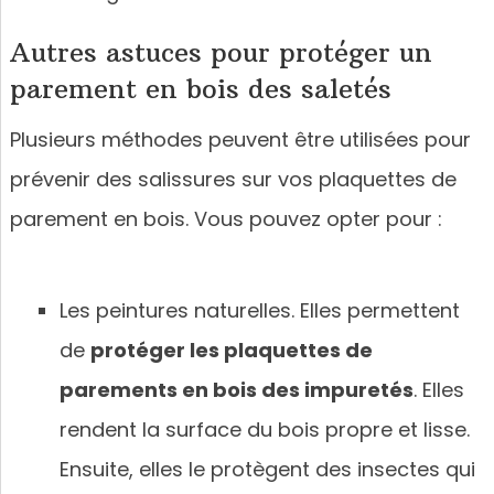
Autres astuces pour protéger un
parement en bois des saletés
Plusieurs méthodes peuvent être utilisées pour
prévenir des salissures sur vos plaquettes de
parement en bois. Vous pouvez opter pour :
Les peintures naturelles. Elles permettent
de
protéger les plaquettes de
parements en bois des impuretés
. Elles
rendent la surface du bois propre et lisse.
Ensuite, elles le protègent des insectes qui