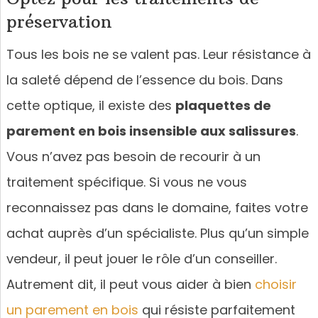
préservation
Tous les bois ne se valent pas. Leur résistance à
la saleté dépend de l’essence du bois. Dans
cette optique, il existe des
plaquettes de
parement en bois insensible aux salissures
.
Vous n’avez pas besoin de recourir à un
traitement spécifique. Si vous ne vous
reconnaissez pas dans le domaine, faites votre
achat auprès d’un spécialiste. Plus qu’un simple
vendeur, il peut jouer le rôle d’un conseiller.
Autrement dit, il peut vous aider à bien
choisir
un parement en bois
qui résiste parfaitement