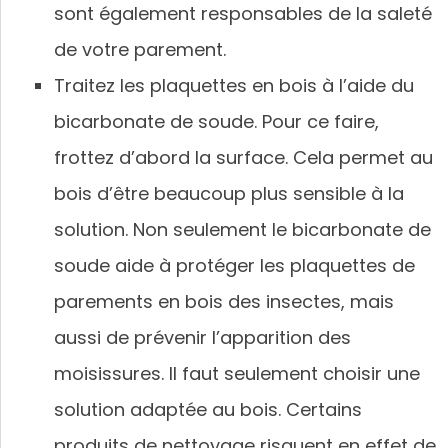
sont également responsables de la saleté
de votre parement.
Traitez les plaquettes en bois à l’aide du
bicarbonate de soude. Pour ce faire,
frottez d’abord la surface. Cela permet au
bois d’être beaucoup plus sensible à la
solution. Non seulement le bicarbonate de
soude aide à protéger les plaquettes de
parements en bois des insectes, mais
aussi de prévenir l’apparition des
moisissures. Il faut seulement choisir une
solution adaptée au bois. Certains
produits de nettoyage risquent en effet de