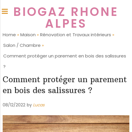
BIOGAZ RHONE
ALPES
Home
»
Maison
»
Rénovation et Travaux intérieurs
»
Salon / Chambre
»
Comment protéger un parement en bois des salissures
?
Comment protéger un parement
en bois des salissures ?
08/12/2022
by
Lucas