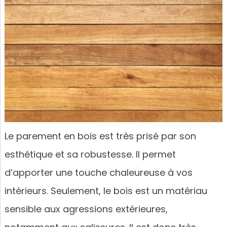
Le parement en bois est très prisé par son
esthétique et sa robustesse. Il permet
d’apporter une touche chaleureuse à vos
intérieurs. Seulement, le bois est un matériau
sensible aux agressions extérieures,