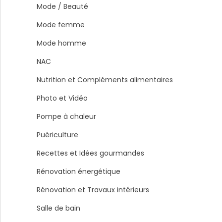
Mode / Beauté
Mode femme
Mode homme
NAC
Nutrition et Compléments alimentaires
Photo et Vidéo
Pompe à chaleur
Puériculture
Recettes et Idées gourmandes
Rénovation énergétique
Rénovation et Travaux intérieurs
Salle de bain