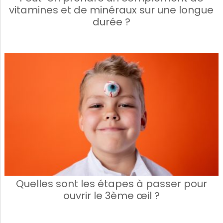
vitamines et de minéraux sur une longue
durée ?
Quelles sont les étapes à passer pour
ouvrir le 3ème œil ?