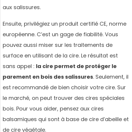
aux salissures.
Ensuite, privilégiez un produit certifié CE, norme
européenne. C’est un gage de fiabilité. Vous
pouvez aussi miser sur les traitements de
surface en utilisant de la cire. Le résultat est
sans appel :
la cire permet de protéger le
parement en bois des salissures
. Seulement, il
est recommandé de bien choisir votre cire. Sur
le marché, on peut trouver des cires spéciales
bois. Pour vous aider, pensez aux cires
balsamiques qui sont à base de cire d’abeille et
de cire végétale.