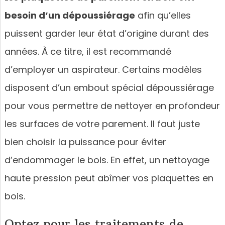
besoin d’un dépoussiérage
afin qu’elles
puissent garder leur état d’origine durant des
années. À ce titre, il est recommandé
d’employer un aspirateur. Certains modèles
disposent d’un embout spécial dépoussiérage
pour vous permettre de nettoyer en profondeur
les surfaces de votre parement. Il faut juste
bien choisir la puissance pour éviter
d’endommager le bois. En effet, un nettoyage
haute pression peut abîmer vos plaquettes en
bois.
Optez pour les traitements de