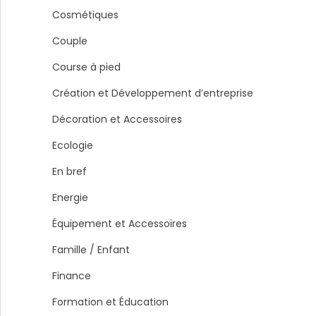
Cosmétiques
Couple
Course à pied
Création et Développement d’entreprise
Décoration et Accessoires
Ecologie
En bref
Energie
Équipement et Accessoires
Famille / Enfant
Finance
Formation et Éducation