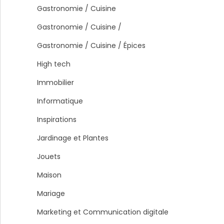
Gastronomie / Cuisine
Gastronomie / Cuisine /
Gastronomie / Cuisine / Épices
High tech
Immobilier
Informatique
Inspirations
Jardinage et Plantes
Jouets
Maison
Mariage
Marketing et Communication digitale