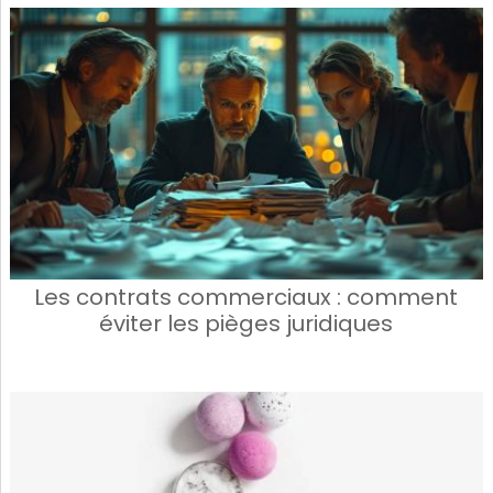
Les contrats commerciaux : comment
éviter les pièges juridiques