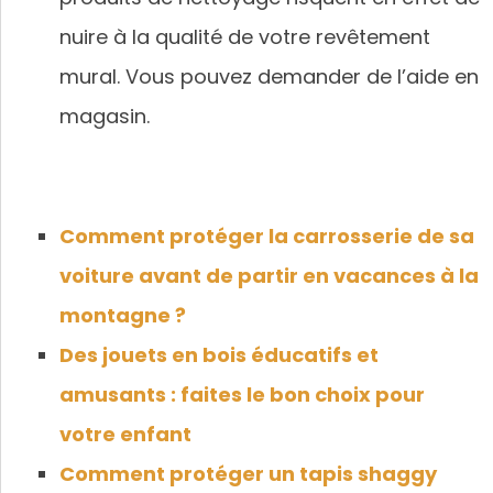
nuire à la qualité de votre revêtement
mural. Vous pouvez demander de l’aide en
magasin.
Comment protéger la carrosserie de sa
voiture avant de partir en vacances à la
montagne ?
Des jouets en bois éducatifs et
amusants : faites le bon choix pour
votre enfant
Comment protéger un tapis shaggy