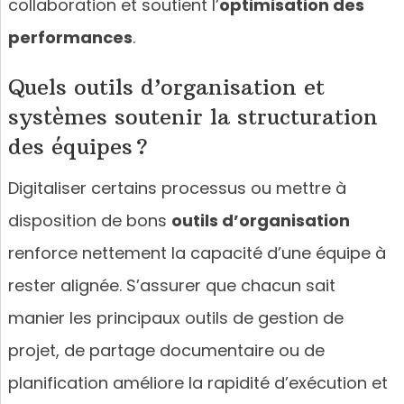
collaboration et soutient l’
optimisation des
performances
.
Quels outils d’organisation et
systèmes soutenir la structuration
des équipes ?
Digitaliser certains processus ou mettre à
disposition de bons
outils d’organisation
renforce nettement la capacité d’une équipe à
rester alignée. S’assurer que chacun sait
manier les principaux outils de gestion de
projet, de partage documentaire ou de
planification améliore la rapidité d’exécution et