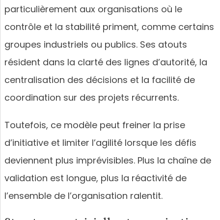
particulièrement aux organisations où le
contrôle et la stabilité priment, comme certains
groupes industriels ou publics. Ses atouts
résident dans la clarté des lignes d’autorité, la
centralisation des décisions et la facilité de
coordination sur des projets récurrents.
Toutefois, ce modèle peut freiner la prise
d’initiative et limiter l’agilité lorsque les défis
deviennent plus imprévisibles. Plus la chaîne de
validation est longue, plus la réactivité de
l’ensemble de l’organisation ralentit.