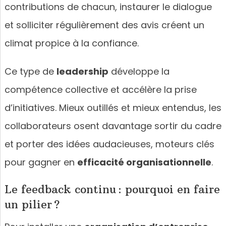
contributions de chacun, instaurer le dialogue
et solliciter régulièrement des avis créent un
climat propice à la confiance.
Ce type de
leadership
développe la
compétence collective et accélère la prise
d’initiatives. Mieux outillés et mieux entendus, les
collaborateurs osent davantage sortir du cadre
et porter des idées audacieuses, moteurs clés
pour gagner en
efficacité organisationnelle
.
Le feedback continu : pourquoi en faire
un pilier ?