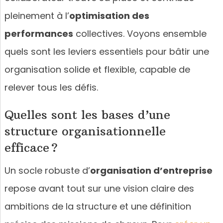
pleinement à l’
optimisation des
performances
collectives. Voyons ensemble
quels sont les leviers essentiels pour bâtir une
organisation solide et flexible, capable de
relever tous les défis.
Quelles sont les bases d’une
structure organisationnelle
efficace ?
Un socle robuste d’
organisation d’entreprise
repose avant tout sur une vision claire des
ambitions de la structure et une définition