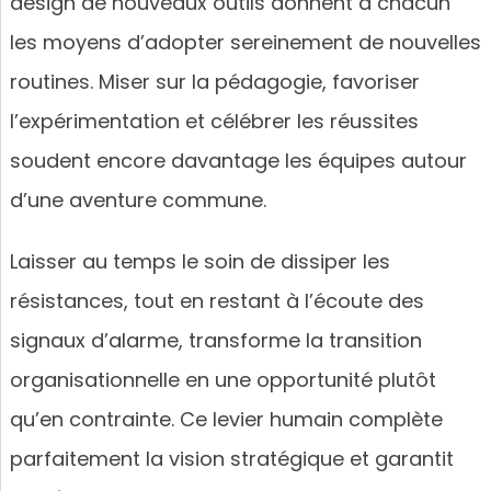
design de nouveaux outils donnent à chacun
les moyens d’adopter sereinement de nouvelles
routines. Miser sur la pédagogie, favoriser
l’expérimentation et célébrer les réussites
soudent encore davantage les équipes autour
d’une aventure commune.
Laisser au temps le soin de dissiper les
résistances, tout en restant à l’écoute des
signaux d’alarme, transforme la transition
organisationnelle en une opportunité plutôt
qu’en contrainte. Ce levier humain complète
parfaitement la vision stratégique et garantit