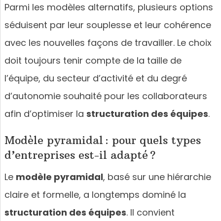
Parmi les modèles alternatifs, plusieurs options
séduisent par leur souplesse et leur cohérence
avec les nouvelles façons de travailler. Le choix
doit toujours tenir compte de la taille de
l’équipe, du secteur d’activité et du degré
d’autonomie souhaité pour les collaborateurs
afin d’optimiser la
structuration des équipes
.
Modèle pyramidal : pour quels types
d’entreprises est-il adapté ?
Le
modèle pyramidal
, basé sur une hiérarchie
claire et formelle, a longtemps dominé la
structuration des équipes
. Il convient