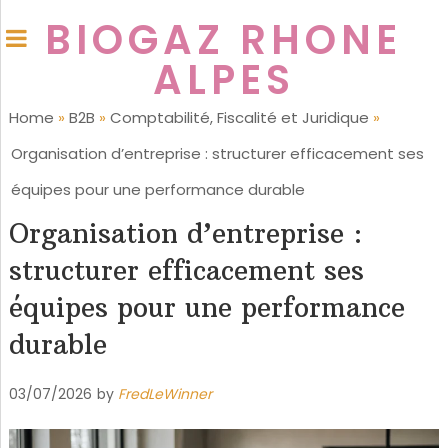
BIOGAZ RHONE
ALPES
Home
»
B2B
»
Comptabilité, Fiscalité et Juridique
»
Organisation d’entreprise : structurer efficacement ses
équipes pour une performance durable
Organisation d’entreprise :
structurer efficacement ses
équipes pour une performance
durable
03/07/2026
by
FredLeWinner