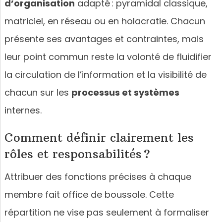
d’organisation
adapté : pyramidal classique,
matriciel, en réseau ou en holacratie. Chacun
présente ses avantages et contraintes, mais
leur point commun reste la volonté de fluidifier
la circulation de l’information et la visibilité de
chacun sur les
processus et systèmes
internes.
Comment définir clairement les
rôles et responsabilités ?
Attribuer des fonctions précises à chaque
membre fait office de boussole. Cette
répartition ne vise pas seulement à formaliser