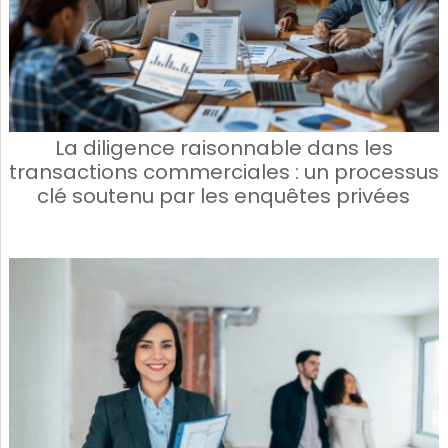
La diligence raisonnable dans les
transactions commerciales : un processus
clé soutenu par les enquêtes privées