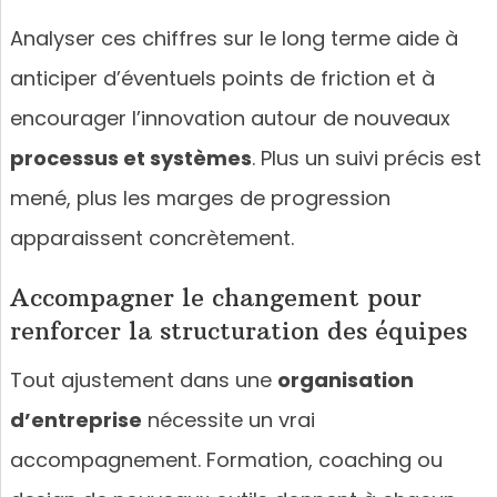
Analyser ces chiffres sur le long terme aide à
anticiper d’éventuels points de friction et à
encourager l’innovation autour de nouveaux
processus et systèmes
. Plus un suivi précis est
mené, plus les marges de progression
apparaissent concrètement.
Accompagner le changement pour
renforcer la structuration des équipes
Tout ajustement dans une
organisation
d’entreprise
nécessite un vrai
accompagnement. Formation, coaching ou