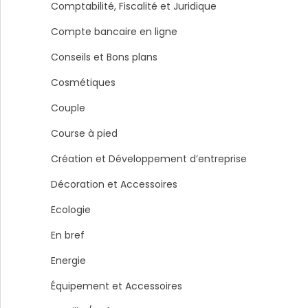
Comptabilité, Fiscalité et Juridique
Compte bancaire en ligne
Conseils et Bons plans
Cosmétiques
Couple
Course à pied
Création et Développement d’entreprise
Décoration et Accessoires
Ecologie
En bref
Energie
Équipement et Accessoires