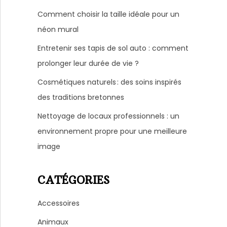
Comment choisir la taille idéale pour un
néon mural
Entretenir ses tapis de sol auto : comment
prolonger leur durée de vie ?
Cosmétiques naturels : des soins inspirés
des traditions bretonnes
Nettoyage de locaux professionnels : un
environnement propre pour une meilleure
image
CATÉGORIES
Accessoires
Animaux