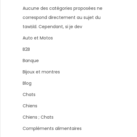
Aucune des catégories proposées ne
correspond directement au sujet du
tawḥīd. Cependant, si je dev
Auto et Motos
B2B
Banque
Bijoux et montres
Blog
Chats
Chiens
Chiens ; Chats
Compléments alimentaires