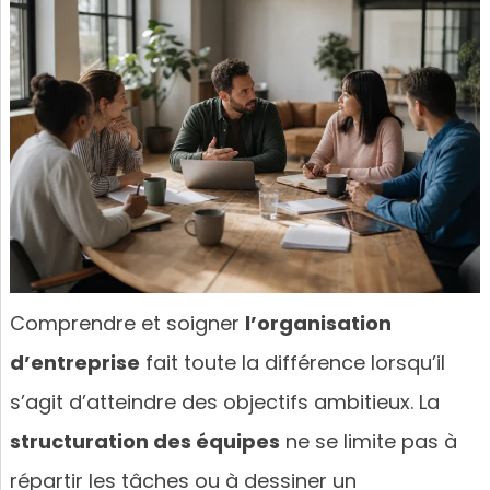
Comprendre et soigner
l’organisation
d’entreprise
fait toute la différence lorsqu’il
s’agit d’atteindre des objectifs ambitieux. La
structuration des équipes
ne se limite pas à
répartir les tâches ou à dessiner un