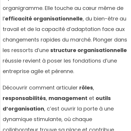
organigramme. Elle touche au cœur même de
l’
efficacité organisationnelle
, du bien-être au
travail et de la capacité d’adaptation face aux
changements rapides du marché. Plonger dans
les ressorts d’une
structure organisationnelle
réussie revient à poser les fondations d’une
entreprise agile et pérenne.
Découvrir comment articuler
rôles
,
responsabilités
,
management
et
outils
d’organisation
, c’est ouvrir la porte à une
dynamique stimulante, où chaque
collaborateur trouve sa place et contribue