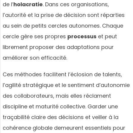
de l’
holacratie
. Dans ces organisations,
l’autorité et la prise de décision sont réparties
au sein de petits cercles autonomes. Chaque
cercle gère ses propres
processus
et peut
librement proposer des adaptations pour
améliorer son efficacité.
Ces méthodes facilitent l’éclosion de talents,
l’agilité stratégique et le sentiment d’autonomie
des collaborateurs, mais elles réclament
discipline et maturité collective. Garder une
traçabilité claire des décisions et veiller à la
cohérence globale demeurent essentiels pour