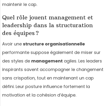
maintenir le cap.
Quel rôle jouent management et
leadership dans la structuration
des équipes ?
Avoir une
structure organisationnelle
performante suppose également de miser sur
des styles de
management
agiles. Les leaders
inspirants savent accompagner le changement
sans crispation, tout en maintenant un cap
défini. Leur posture influence fortement la
motivation et la cohésion d’équipe.