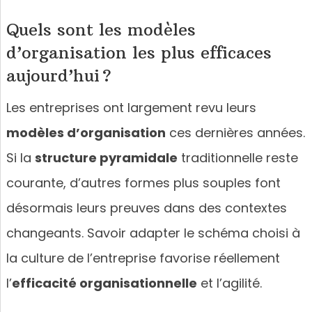
Quels sont les modèles
d’organisation les plus efficaces
aujourd’hui ?
Les entreprises ont largement revu leurs
modèles d’organisation
ces dernières années.
Si la
structure pyramidale
traditionnelle reste
courante, d’autres formes plus souples font
désormais leurs preuves dans des contextes
changeants. Savoir adapter le schéma choisi à
la culture de l’entreprise favorise réellement
l’
efficacité organisationnelle
et l’agilité.