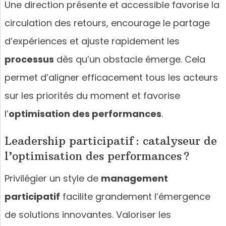
Une direction présente et accessible favorise la
circulation des retours, encourage le partage
d’expériences et ajuste rapidement les
processus
dès qu’un obstacle émerge. Cela
permet d’aligner efficacement tous les acteurs
sur les priorités du moment et favorise
l’
optimisation des performances
.
Leadership participatif : catalyseur de
l’optimisation des performances ?
Privilégier un style de
management
participatif
facilite grandement l’émergence
de solutions innovantes. Valoriser les