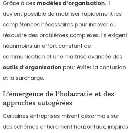
Grâce à ces
modèles d’organisation
, il
devient possible de mobiliser rapidement les
compétences nécessaires pour innover ou
résoudre des problèmes complexes. Ils exigent
néanmoins un effort constant de
communication et une maîtrise avancée des
outils d’organisation
pour éviter la confusion
et la surcharge.
L’émergence de l’holacratie et des
approches autogérées
Certaines entreprises misent désormais sur
des schémas entièrement horizontaux, inspirés