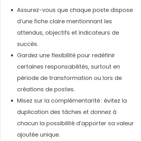
Assurez-vous que chaque poste dispose
d’une fiche claire mentionnant les
attendus, objectifs et indicateurs de
succès.
Gardez une flexibilité pour redéfinir
certaines responsabilités, surtout en
période de transformation ou lors de
créations de postes.
Misez sur la complémentarité : évitez la
duplication des tâches et donnez à
chacun la possibilité d’apporter sa valeur
ajoutée unique.