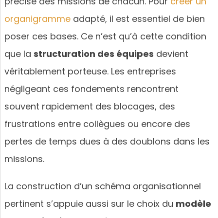
précise des missions de chacun. Pour
créer un
organigramme
adapté, il est essentiel de bien
poser ces bases. Ce n’est qu’à cette condition
que la
structuration des équipes
devient
véritablement porteuse. Les entreprises
négligeant ces fondements rencontrent
souvent rapidement des blocages, des
frustrations entre collègues ou encore des
pertes de temps dues à des doublons dans les
missions.
La construction d’un schéma organisationnel
pertinent s’appuie aussi sur le choix du
modèle