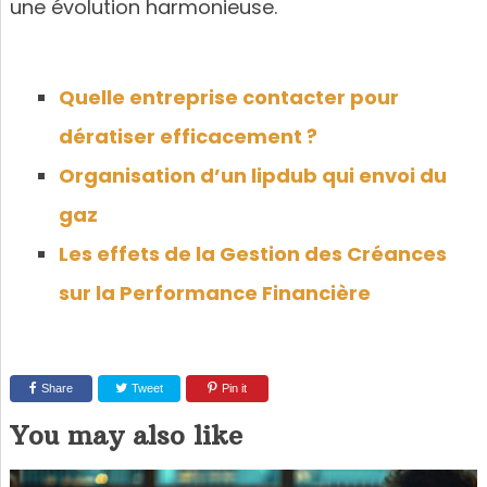
une évolution harmonieuse.
Quelle entreprise contacter pour
dératiser efficacement ?
Organisation d’un lipdub qui envoi du
gaz
Les effets de la Gestion des Créances
sur la Performance Financière
Share
Tweet
Pin it
You may also like