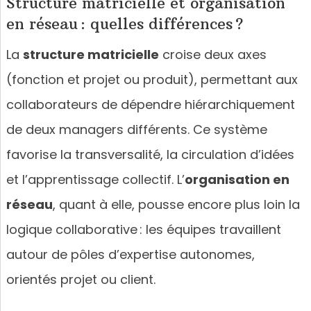
Structure matricielle et organisation
en réseau : quelles différences ?
La
structure matricielle
croise deux axes
(fonction et projet ou produit), permettant aux
collaborateurs de dépendre hiérarchiquement
de deux managers différents. Ce système
favorise la transversalité, la circulation d’idées
et l’apprentissage collectif. L’
organisation en
réseau
, quant à elle, pousse encore plus loin la
logique collaborative : les équipes travaillent
autour de pôles d’expertise autonomes,
orientés projet ou client.