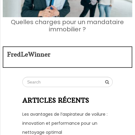
Quelles charges pour un mandataire
immobilier ?
FredLeWinner
ARTICLES RÉCENTS
Les avantages de l’aspirateur de voilure :
innovation et performance pour un
nettoyage optimal