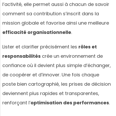
l’activité, elle permet aussi à chacun de savoir
comment sa contribution s’inscrit dans la
mission globale et favorise ainsi une meilleure
efficacité organisationnelle
.
Lister et clarifier précisément les
rôles et
responsabilités
crée un environnement de
confiance où il devient plus simple d’échanger,
de coopérer et d’innover. Une fois chaque
poste bien cartographié, les prises de décision
deviennent plus rapides et transparentes,
renforçant l’
optimisation des performances
.