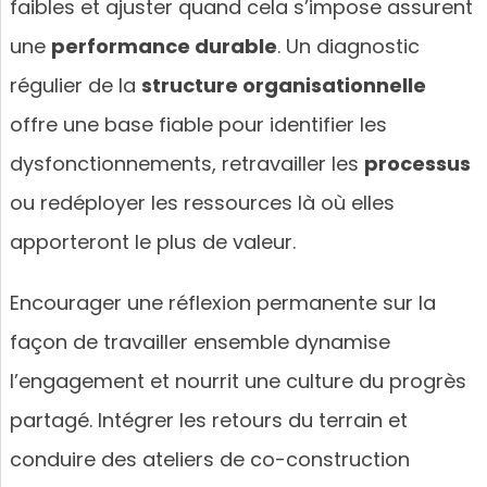
faibles et ajuster quand cela s’impose assurent
une
performance durable
. Un diagnostic
régulier de la
structure organisationnelle
offre une base fiable pour identifier les
dysfonctionnements, retravailler les
processus
ou redéployer les ressources là où elles
apporteront le plus de valeur.
Encourager une réflexion permanente sur la
façon de travailler ensemble dynamise
l’engagement et nourrit une culture du progrès
partagé. Intégrer les retours du terrain et
conduire des ateliers de co-construction