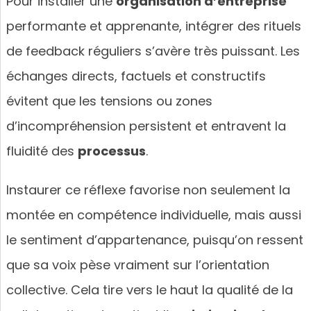
Pour installer une
organisation d’entreprise
performante et apprenante, intégrer des rituels
de feedback réguliers s’avère très puissant. Les
échanges directs, factuels et constructifs
évitent que les tensions ou zones
d’incompréhension persistent et entravent la
fluidité des
processus
.
Instaurer ce réflexe favorise non seulement la
montée en compétence individuelle, mais aussi
le sentiment d’appartenance, puisqu’on ressent
que sa voix pèse vraiment sur l’orientation
collective. Cela tire vers le haut la qualité de la