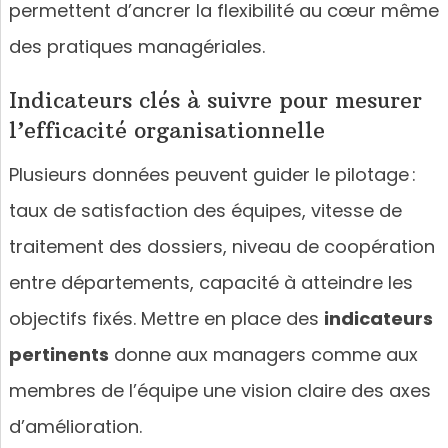
permettent d’ancrer la flexibilité au cœur même
des pratiques managériales.
Indicateurs clés à suivre pour mesurer
l’efficacité organisationnelle
Plusieurs données peuvent guider le pilotage :
taux de satisfaction des équipes, vitesse de
traitement des dossiers, niveau de coopération
entre départements, capacité à atteindre les
objectifs fixés. Mettre en place des
indicateurs
pertinents
donne aux managers comme aux
membres de l’équipe une vision claire des axes
d’amélioration.