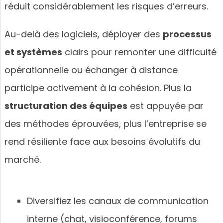
réduit considérablement les risques d’erreurs.
Au-delà des logiciels, déployer des
processus
et systèmes
clairs pour remonter une difficulté
opérationnelle ou échanger à distance
participe activement à la cohésion. Plus la
structuration des équipes
est appuyée par
des méthodes éprouvées, plus l’entreprise se
rend résiliente face aux besoins évolutifs du
marché.
Diversifiez les canaux de communication
interne (chat, visioconférence, forums