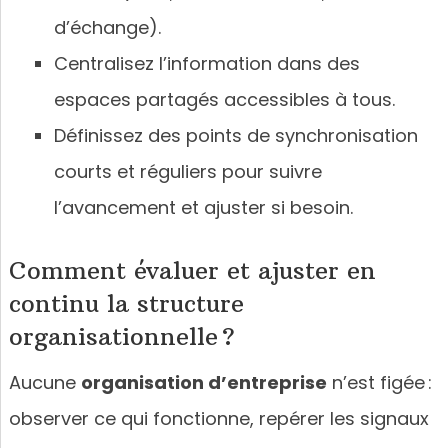
d’échange).
Centralisez l’information dans des
espaces partagés accessibles à tous.
Définissez des points de synchronisation
courts et réguliers pour suivre
l’avancement et ajuster si besoin.
Comment évaluer et ajuster en
continu la structure
organisationnelle ?
Aucune
organisation d’entreprise
n’est figée :
observer ce qui fonctionne, repérer les signaux