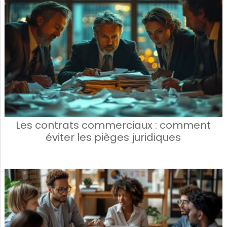
Les contrats commerciaux : comment
éviter les pièges juridiques