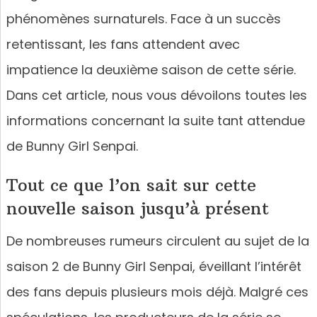
phénomènes surnaturels. Face à un succès
retentissant, les fans attendent avec
impatience la deuxième saison de cette série.
Dans cet article, nous vous dévoilons toutes les
informations concernant la suite tant attendue
de Bunny Girl Senpai.
Tout ce que l’on sait sur cette
nouvelle saison jusqu’à présent
De nombreuses rumeurs circulent au sujet de la
saison 2 de Bunny Girl Senpai, éveillant l’intérêt
des fans depuis plusieurs mois déjà. Malgré ces