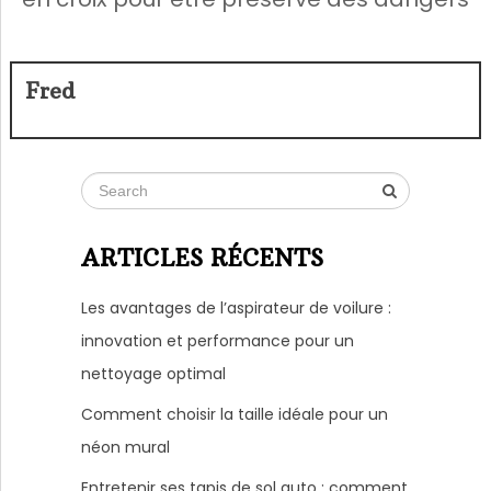
Fred
ARTICLES RÉCENTS
Les avantages de l’aspirateur de voilure :
innovation et performance pour un
nettoyage optimal
Comment choisir la taille idéale pour un
néon mural
Entretenir ses tapis de sol auto : comment