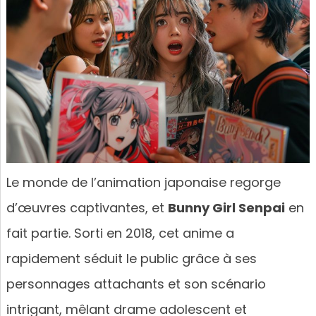
Le monde de l’animation japonaise regorge
d’œuvres captivantes, et
Bunny Girl Senpai
en
fait partie. Sorti en 2018, cet anime a
rapidement séduit le public grâce à ses
personnages attachants et son scénario
intrigant, mêlant drame adolescent et