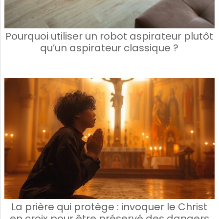
Pourquoi utiliser un robot aspirateur plutôt
qu’un aspirateur classique ?
La prière qui protège : invoquer le Christ
en croix pour être préservé des dangers