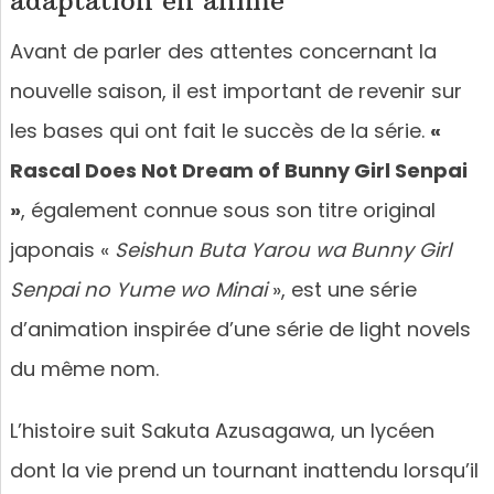
Avant de parler des attentes concernant la
nouvelle saison, il est important de revenir sur
les bases qui ont fait le succès de la série.
«
Rascal Does Not Dream of Bunny Girl Senpai
»
, également connue sous son titre original
japonais «
Seishun Buta Yarou wa Bunny Girl
Senpai no Yume wo Minai
», est une série
d’animation inspirée d’une série de light novels
du même nom.
L’histoire suit Sakuta Azusagawa, un lycéen
dont la vie prend un tournant inattendu lorsqu’il