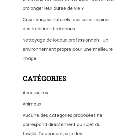
prolonger leur durée de vie ?
Cosmétiques naturels : des soins inspirés
des traditions bretonnes
Nettoyage de locaux professionnels : un
environnement propre pour une meilleure
image
CATÉGORIES
Accessoires
Animaux
Aucune des catégories proposées ne
correspond directement au sujet du
tawḥīd. Cependant, si je dev