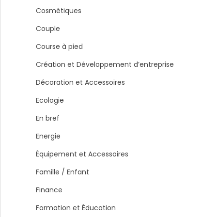
Cosmétiques
Couple
Course à pied
Création et Développement d’entreprise
Décoration et Accessoires
Ecologie
En bref
Energie
Équipement et Accessoires
Famille / Enfant
Finance
Formation et Éducation