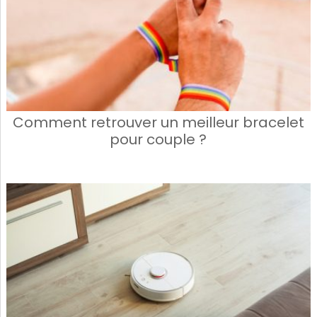
Comment retrouver un meilleur bracelet
pour couple ?