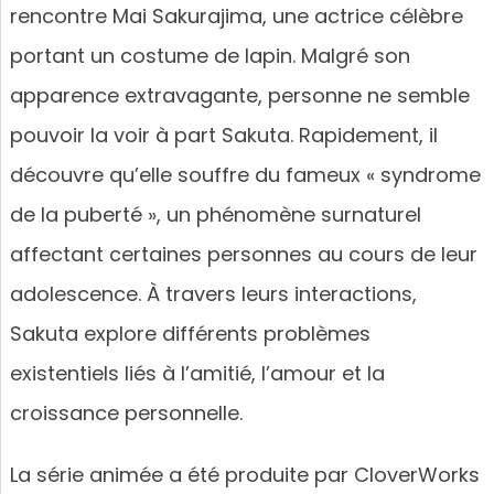
rencontre Mai Sakurajima, une actrice célèbre
portant un costume de lapin. Malgré son
apparence extravagante, personne ne semble
pouvoir la voir à part Sakuta. Rapidement, il
découvre qu’elle souffre du fameux « syndrome
de la puberté », un phénomène surnaturel
affectant certaines personnes au cours de leur
adolescence. À travers leurs interactions,
Sakuta explore différents problèmes
existentiels liés à l’amitié, l’amour et la
croissance personnelle.
La série animée a été produite par CloverWorks