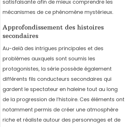
satisfaisante afin de mieux comprendre les
mécanismes de ce phénomène mystérieux.
Approfondissement des histoires
secondaires
Au-delà des intrigues principales et des
problèmes auxquels sont soumis les
protagonistes, la série possède également
différents fils conducteurs secondaires qui
gardent le spectateur en haleine tout au long
de la progression de l’histoire. Ces éléments ont
notamment permis de créer une atmosphère
riche et réaliste autour des personnages et de