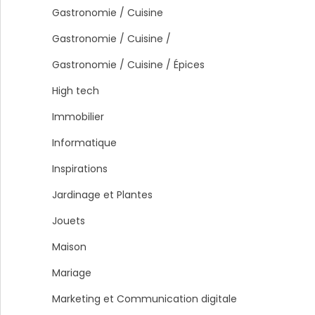
Gastronomie / Cuisine
Gastronomie / Cuisine /
Gastronomie / Cuisine / Épices
High tech
Immobilier
Informatique
Inspirations
Jardinage et Plantes
Jouets
Maison
Mariage
Marketing et Communication digitale