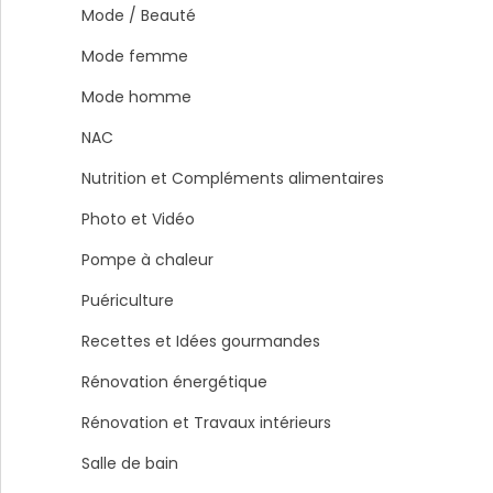
Mode / Beauté
Mode femme
Mode homme
NAC
Nutrition et Compléments alimentaires
Photo et Vidéo
Pompe à chaleur
Puériculture
Recettes et Idées gourmandes
Rénovation énergétique
Rénovation et Travaux intérieurs
Salle de bain