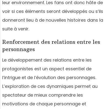
leur environnement. Les fans ont donc hâte de
voir si ces éléments seront développés ou s’ils
donneront lieu à de nouvelles histoires dans la
suite à venir.
Renforcement des relations entre les
personnages
Le développement des relations entre les
protagonistes est un aspect essentiel de
l’intrigue et de l’évolution des personnages.
L’exploration de ces dynamiques permet au
spectateur de mieux comprendre les
motivations de chaque personnage et