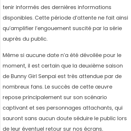
tenir informés des dernières informations
disponibles. Cette période d’attente ne fait ainsi
qu’amplifier l’engouement suscité par la série
auprès du public.
Même si aucune date n’a été dévoilée pour le
moment, il est certain que la deuxième saison
de Bunny Girl Senpai est très attendue par de
nombreux fans. Le succès de cette œuvre
repose principalement sur son scénario
captivant et ses personnages attachants, qui
sauront sans aucun doute séduire le public lors
de leur éventuel retour sur nos écrans.