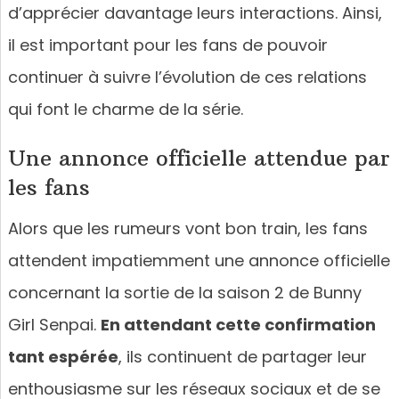
d’apprécier davantage leurs interactions. Ainsi,
il est important pour les fans de pouvoir
continuer à suivre l’évolution de ces relations
qui font le charme de la série.
Une annonce officielle attendue par
les fans
Alors que les rumeurs vont bon train, les fans
attendent impatiemment une annonce officielle
concernant la sortie de la saison 2 de Bunny
Girl Senpai.
En attendant cette confirmation
tant espérée
, ils continuent de partager leur
enthousiasme sur les réseaux sociaux et de se