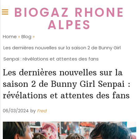
BIOGAZ RHONE
ALPES
Home
»
Blog
»
Les dernières nouvelles sur la saison 2 de Bunny Girl
Senpai : révélations et attentes des fans
Les dernières nouvelles sur la
saison 2 de Bunny Girl Senpai :
révélations et attentes des fans
06/03/2024
by
Fred