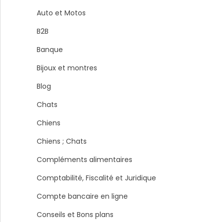
Auto et Motos
B2B
Banque
Bijoux et montres
Blog
Chats
Chiens
Chiens ; Chats
Compléments alimentaires
Comptabilité, Fiscalité et Juridique
Compte bancaire en ligne
Conseils et Bons plans