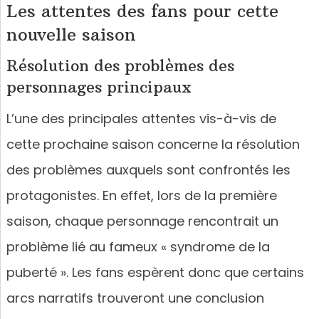
Les attentes des fans pour cette
nouvelle saison
Résolution des problèmes des
personnages principaux
L’une des principales attentes vis-à-vis de
cette prochaine saison concerne la résolution
des problèmes auxquels sont confrontés les
protagonistes. En effet, lors de la première
saison, chaque personnage rencontrait un
problème lié au fameux « syndrome de la
puberté ». Les fans espèrent donc que certains
arcs narratifs trouveront une conclusion