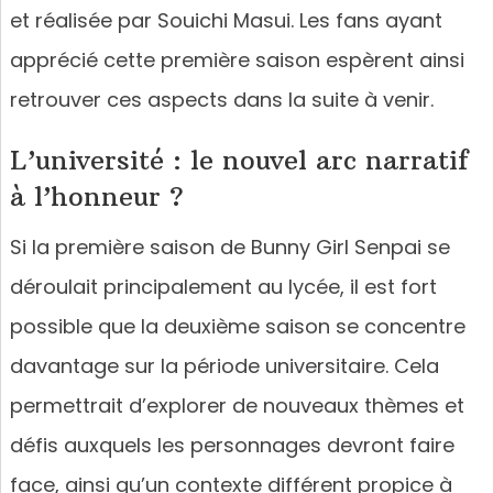
et réalisée par Souichi Masui. Les fans ayant
apprécié cette première saison espèrent ainsi
retrouver ces aspects dans la suite à venir.
L’université : le nouvel arc narratif
à l’honneur ?
Si la première saison de Bunny Girl Senpai se
déroulait principalement au lycée, il est fort
possible que la deuxième saison se concentre
davantage sur la période universitaire. Cela
permettrait d’explorer de nouveaux thèmes et
défis auxquels les personnages devront faire
face, ainsi qu’un contexte différent propice à