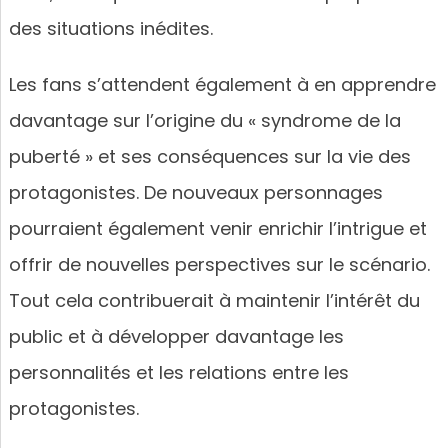
des situations inédites.
Les fans s’attendent également à en apprendre
davantage sur l’origine du « syndrome de la
puberté » et ses conséquences sur la vie des
protagonistes. De nouveaux personnages
pourraient également venir enrichir l’intrigue et
offrir de nouvelles perspectives sur le scénario.
Tout cela contribuerait à maintenir l’intérêt du
public et à développer davantage les
personnalités et les relations entre les
protagonistes.