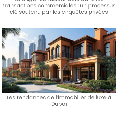
transactions commerciales : un processus
clé soutenu par les enquêtes privées
Les tendances de l’immobilier de luxe à
Dubaï