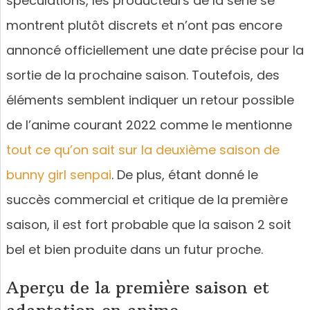
spéculations, les producteurs de la série se
montrent plutôt discrets et n’ont pas encore
annoncé officiellement une date précise pour la
sortie de la prochaine saison. Toutefois, des
éléments semblent indiquer un retour possible
de l’anime courant 2022 comme le mentionne
tout ce qu’on sait sur la deuxième saison de
bunny girl senpai
. De plus, étant donné le
succès commercial et critique de la première
saison, il est fort probable que la saison 2 soit
bel et bien produite dans un futur proche.
Aperçu de la première saison et
adaptation en anime