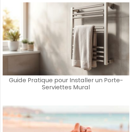
Guide Pratique pour Installer un Porte-
Serviettes Mural