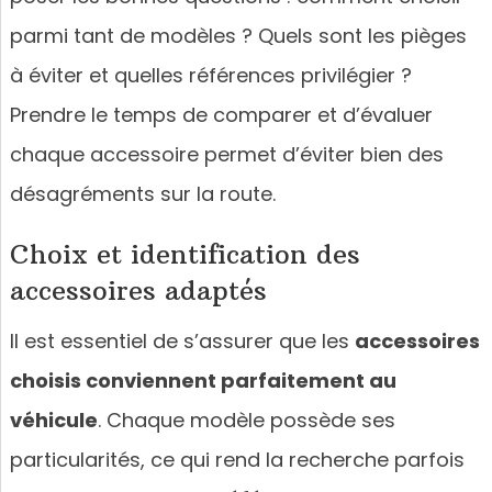
parmi tant de modèles ? Quels sont les pièges
à éviter et quelles références privilégier ?
Prendre le temps de comparer et d’évaluer
chaque accessoire permet d’éviter bien des
désagréments sur la route.
Choix et identification des
accessoires adaptés
Il est essentiel de s’assurer que les
accessoires
choisis conviennent parfaitement au
véhicule
. Chaque modèle possède ses
particularités, ce qui rend la recherche parfois