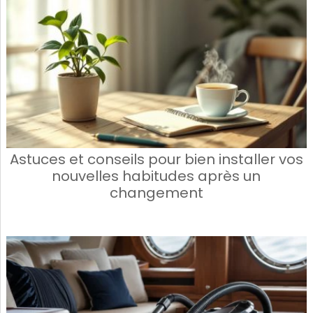
Astuces et conseils pour bien installer vos
nouvelles habitudes après un
changement