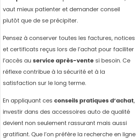
vaut mieux patienter et demander conseil
plutôt que de se précipiter.
Pensez à conserver toutes les factures, notices
et certificats reçus lors de l’achat pour faciliter
l’accès au
service après-vente
si besoin. Ce
réflexe contribue à la sécurité et à la
satisfaction sur le long terme.
En appliquant ces
conseils pratiques d’achat
,
investir dans des accessoires auto de qualité
devient non seulement rassurant mais aussi
gratifiant. Que l’on préfère la recherche en ligne