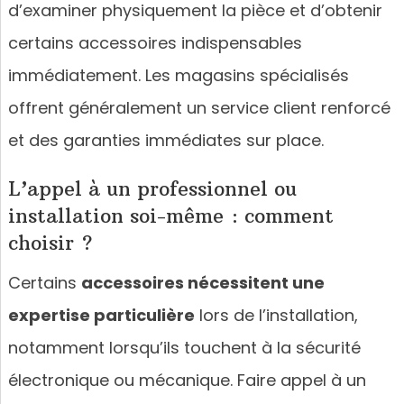
d’examiner physiquement la pièce et d’obtenir
certains accessoires indispensables
immédiatement. Les magasins spécialisés
offrent généralement un service client renforcé
et des garanties immédiates sur place.
L’appel à un professionnel ou
installation soi-même : comment
choisir ?
Certains
accessoires nécessitent une
expertise particulière
lors de l’installation,
notamment lorsqu’ils touchent à la sécurité
électronique ou mécanique. Faire appel à un