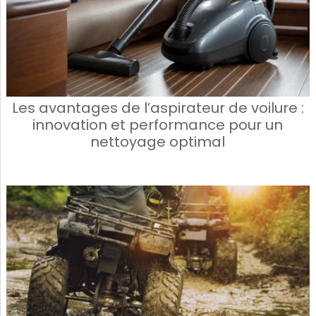
Les avantages de l’aspirateur de voilure :
innovation et performance pour un
nettoyage optimal