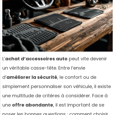
L’
achat d’accessoires auto
peut vite devenir
un véritable casse-tête. Entre l’envie
d’
améliorer la sécurité
, le confort ou de
simplement personnaliser son véhicule, il existe
une multitude de critères à considérer. Face à
une
offre abondante
, il est important de se
poser les bonnes questions : comment choisir