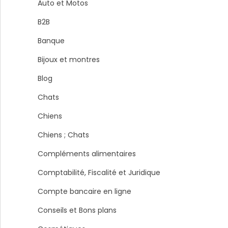
Auto et Motos
B2B
Banque
Bijoux et montres
Blog
Chats
Chiens
Chiens ; Chats
Compléments alimentaires
Comptabilité, Fiscalité et Juridique
Compte bancaire en ligne
Conseils et Bons plans