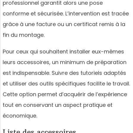
professionnel garantit alors une pose
conforme et sécurisée. L’intervention est tracée
grâce à une facture ou un certificat remis à la
fin du montage.
Pour ceux qui souhaitent installer eux-mêmes
leurs accessoires, un minimum de préparation
est indispensable. Suivre des tutoriels adaptés
et utiliser des outils spécifiques facilite le travail.
Cette option permet d’acquérir de l’expérience
tout en conservant un aspect pratique et
économique.
Liste des accessoires