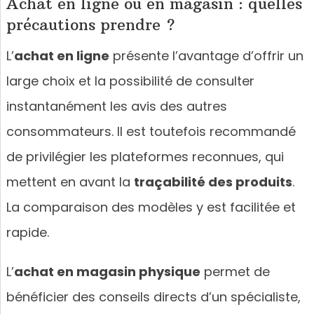
Achat en ligne ou en magasin : quelles
précautions prendre ?
L’
achat en ligne
présente l’avantage d’offrir un
large choix et la possibilité de consulter
instantanément les avis des autres
consommateurs. Il est toutefois recommandé
de privilégier les plateformes reconnues, qui
mettent en avant la
traçabilité des produits
.
La comparaison des modèles y est facilitée et
rapide.
L’
achat en magasin physique
permet de
bénéficier des conseils directs d’un spécialiste,