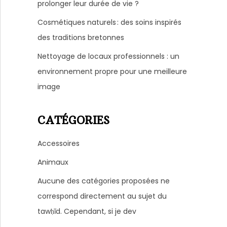
prolonger leur durée de vie ?
Cosmétiques naturels : des soins inspirés
des traditions bretonnes
Nettoyage de locaux professionnels : un
environnement propre pour une meilleure
image
CATÉGORIES
Accessoires
Animaux
Aucune des catégories proposées ne
correspond directement au sujet du
tawḥīd. Cependant, si je dev