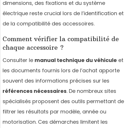
dimensions, des fixations et du système
électrique reste crucial lors de l’identification et
de la compatibilité des accessoires.
Comment vérifier la compatibilité de
chaque accessoire ?
Consulter le
manual technique du véhicule
et
les documents fournis lors de l’achat apporte
souvent des informations précises sur les
références nécessaires
. De nombreux sites
spécialisés proposent des outils permettant de
filtrer les résultats par modèle, année ou
motorisation. Ces démarches limitent les