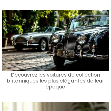
Découvrez les voitures de collection
britanniques les plus élégantes de leur
époque