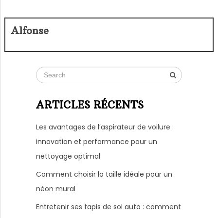
Alfonse
ARTICLES RÉCENTS
Les avantages de l’aspirateur de voilure :
innovation et performance pour un
nettoyage optimal
Comment choisir la taille idéale pour un
néon mural
Entretenir ses tapis de sol auto : comment