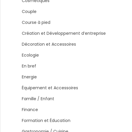
Cosmétiques
Couple
Course à pied
Création et Développement d’entreprise
Décoration et Accessoires
Ecologie
En bref
Energie
Équipement et Accessoires
Famille / Enfant
Finance
Formation et Éducation
Gastronomie / Cuisine