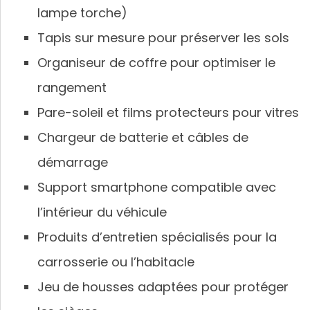
lampe torche)
Tapis sur mesure pour préserver les sols
Organiseur de coffre pour optimiser le
rangement
Pare-soleil et films protecteurs pour vitres
Chargeur de batterie et câbles de
démarrage
Support smartphone compatible avec
l’intérieur du véhicule
Produits d’entretien spécialisés pour la
carrosserie ou l’habitacle
Jeu de housses adaptées pour protéger