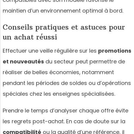
maintien d’un environnement optimal à bord.
Conseils pratiques et astuces pour
un achat réussi
Effectuer une veille régulière sur les
promotions
et nouveautés
du secteur peut permettre de
réaliser de belles économies, notamment
pendant les périodes de soldes ou d’opérations
spéciales chez les enseignes spécialisées.
Prendre le temps d’analyser chaque offre évite
les regrets post-achat. En cas de doute sur la
compatibilité
ou la qualité d’une référence, il