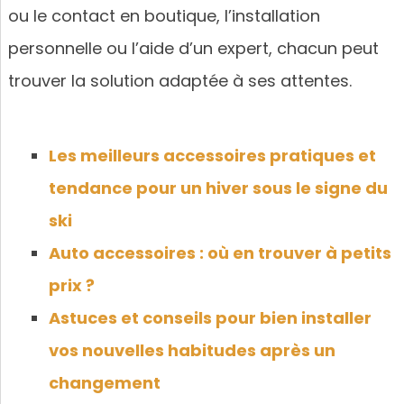
ou le contact en boutique, l’installation
personnelle ou l’aide d’un expert, chacun peut
trouver la solution adaptée à ses attentes.
Les meilleurs accessoires pratiques et
tendance pour un hiver sous le signe du
ski
Auto accessoires : où en trouver à petits
prix ?
Astuces et conseils pour bien installer
vos nouvelles habitudes après un
changement