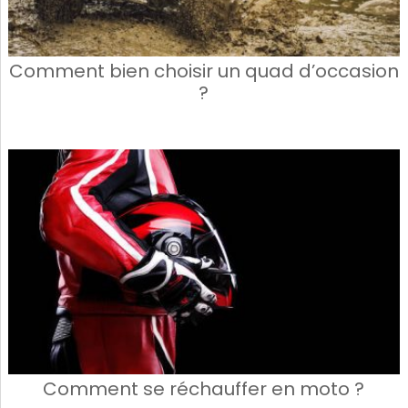
Comment bien choisir un quad d’occasion
?
Comment se réchauffer en moto ?