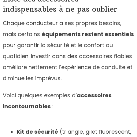
indispensables à ne pas oublier
Chaque conducteur a ses propres besoins,
mais certains
équipements restent essentiels
pour garantir la sécurité et le confort au
quotidien. Investir dans des accessoires fiables
améliore nettement l’expérience de conduite et
diminue les imprévus.
Voici quelques exemples d’
accessoires
incontournables
:
Kit de sécurité
(triangle, gilet fluorescent,