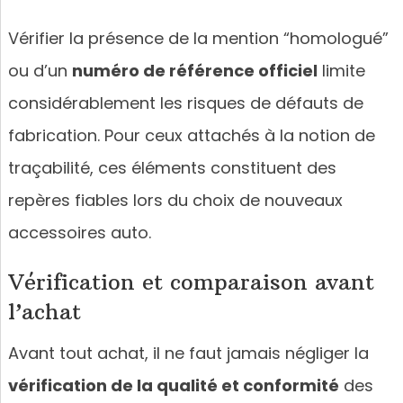
Vérifier la présence de la mention “homologué”
ou d’un
numéro de référence officiel
limite
considérablement les risques de défauts de
fabrication. Pour ceux attachés à la notion de
traçabilité, ces éléments constituent des
repères fiables lors du choix de nouveaux
accessoires auto.
Vérification et comparaison avant
l’achat
Avant tout achat, il ne faut jamais négliger la
vérification de la qualité et conformité
des