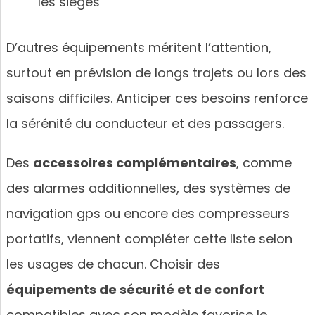
les sièges
D’autres équipements méritent l’attention,
surtout en prévision de longs trajets ou lors des
saisons difficiles. Anticiper ces besoins renforce
la sérénité du conducteur et des passagers.
Des
accessoires complémentaires
, comme
des alarmes additionnelles, des systèmes de
navigation gps ou encore des compresseurs
portatifs, viennent compléter cette liste selon
les usages de chacun. Choisir des
équipements de sécurité et de confort
compatibles avec son modèle favorise le