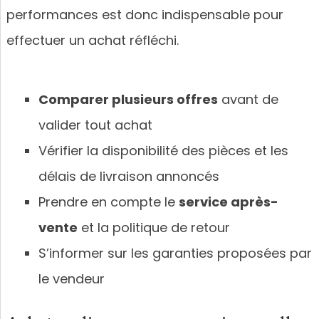
performances est donc indispensable pour
effectuer un achat réfléchi.
Comparer plusieurs offres
avant de
valider tout achat
Vérifier la disponibilité des pièces et les
délais de livraison annoncés
Prendre en compte le
service après-
vente
et la politique de retour
S’informer sur les garanties proposées par
le vendeur