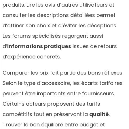
produits. Lire les avis d’autres utilisateurs et
consulter les descriptions détaillées permet
d’affiner son choix et d’éviter les déceptions.
Les forums spécialisés regorgent aussi
d’
informations pratiques
issues de retours
d’expérience concrets.
Comparer les prix fait partie des bons réflexes.
Selon le type d’accessoire, les écarts tarifaires
peuvent être importants entre fournisseurs.
Certains acteurs proposent des tarifs
compétitifs tout en préservant la
qualité
.
Trouver le bon équilibre entre budget et