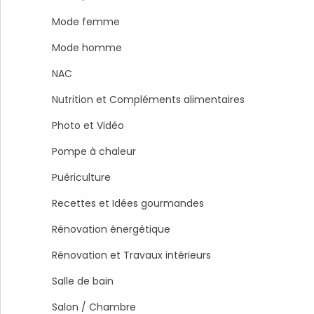
Mode femme
Mode homme
NAC
Nutrition et Compléments alimentaires
Photo et Vidéo
Pompe à chaleur
Puériculture
Recettes et Idées gourmandes
Rénovation énergétique
Rénovation et Travaux intérieurs
Salle de bain
Salon / Chambre