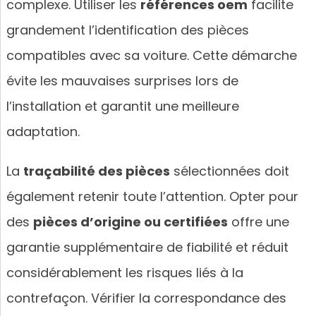
complexe. Utiliser les
références oem
facilite
grandement l’identification des pièces
compatibles avec sa voiture. Cette démarche
évite les mauvaises surprises lors de
l’installation et garantit une meilleure
adaptation.
La
traçabilité des pièces
sélectionnées doit
également retenir toute l’attention. Opter pour
des
pièces d’origine ou certifiées
offre une
garantie supplémentaire de fiabilité et réduit
considérablement les risques liés à la
contrefaçon. Vérifier la correspondance des