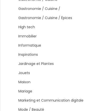
Gastronomie / Cuisine /
Gastronomie / Cuisine / Épices
High tech
Immobilier
Informatique
Inspirations
Jardinage et Plantes
Jouets
Maison
Mariage
Marketing et Communication digitale
Mode / Beauté