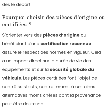
dès le départ.
Pourquoi choisir des pièces d’origine ou
certifiées ?
S’orienter vers des
pièces d’origine
ou
bénéficiant d’une
certification reconnue
assure le respect des normes en vigueur. Cela
a un impact direct sur la durée de vie des
équipements et sur la
sécurité globale du
véhicule
. Les pièces certifiées font l’objet de
contrôles stricts, contrairement à certaines
alternatives moins chères dont la provenance
peut être douteuse.