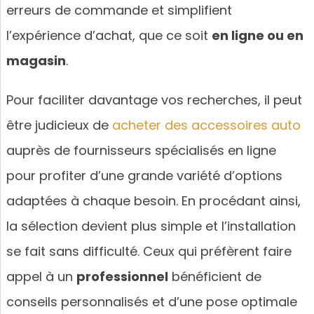
erreurs de commande et simplifient
l’expérience d’achat, que ce soit
en ligne ou en
magasin
.
Pour faciliter davantage vos recherches, il peut
être judicieux de
acheter des accessoires auto
auprès de fournisseurs spécialisés en ligne
pour profiter d’une grande variété d’options
adaptées à chaque besoin. En procédant ainsi,
la sélection devient plus simple et l’installation
se fait sans difficulté. Ceux qui préfèrent faire
appel à un
professionnel
bénéficient de
conseils personnalisés et d’une pose optimale