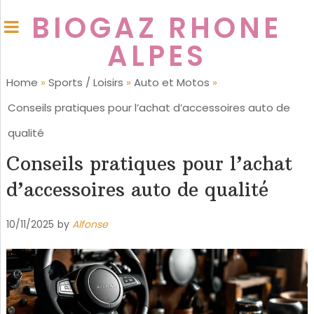
BIOGAZ RHONE
ALPES
Home
»
Sports / Loisirs
»
Auto et Motos
»
Conseils pratiques pour l’achat d’accessoires auto de
qualité
Conseils pratiques pour l’achat
d’accessoires auto de qualité
10/11/2025
by
Alfonse